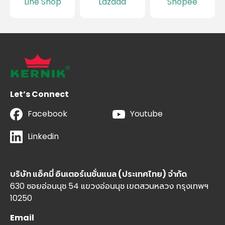
Line Shop
Lazada
Shopee
Let’s Connect
Facebook
Youtube
Linkedin
บริษัท แอ็คมี่ อินเตอร์เนชั่นแนล (ประเทศไทย) จำกัด
630 ซอยอ่อนนุช 54 แขวงอ่อนนุช เขตสวนหลวง กรุงเทพฯ
10250
Email